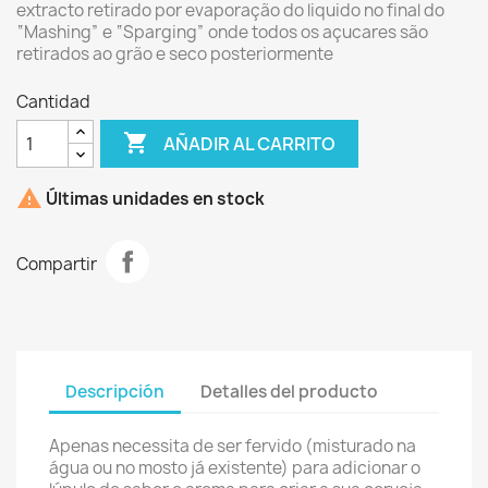
extracto retirado por evaporação do liquido no final do
“Mashing” e “Sparging” onde todos os açucares são
retirados ao grão e seco posteriormente
Cantidad

AÑADIR AL CARRITO

Últimas unidades en stock
Compartir
Descripción
Detalles del producto
Apenas necessita de ser fervido (misturado na
água ou no mosto já existente) para adicionar o