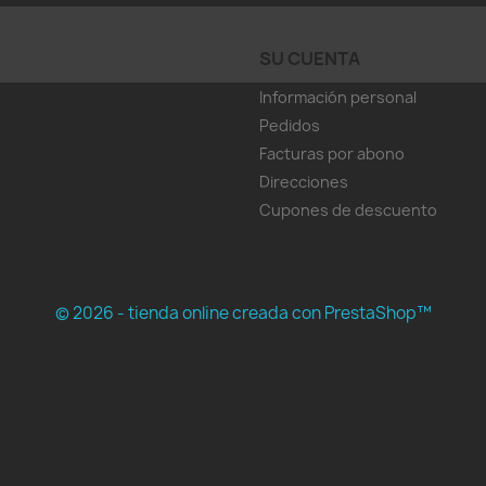
SU CUENTA
Información personal
Pedidos
Facturas por abono
Direcciones
Cupones de descuento
© 2026 - tienda online creada con PrestaShop™