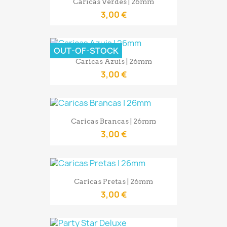
Caricas Verdes | 26mm
3,00 €
OUT-OF-STOCK
Caricas Azuis | 26mm
3,00 €
Caricas Brancas | 26mm
3,00 €
Caricas Pretas | 26mm
3,00 €