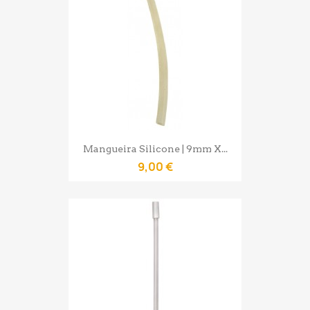
Mangueira Silicone | 9mm X...
9,00 €