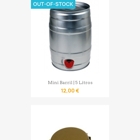
OUT-OF-STOCK
Mini Barril | 5 Litros
12,00 €