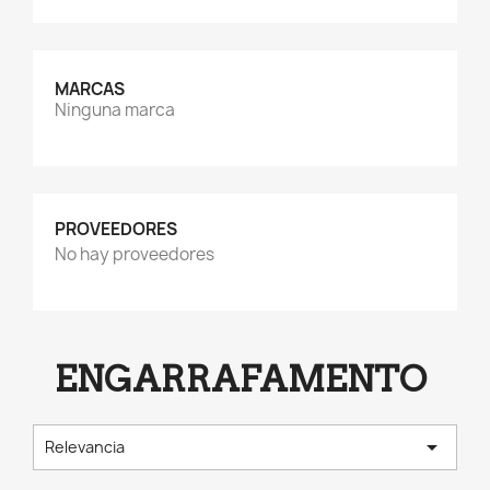
MARCAS
Ninguna marca
PROVEEDORES
No hay proveedores
ENGARRAFAMENTO

Relevancia