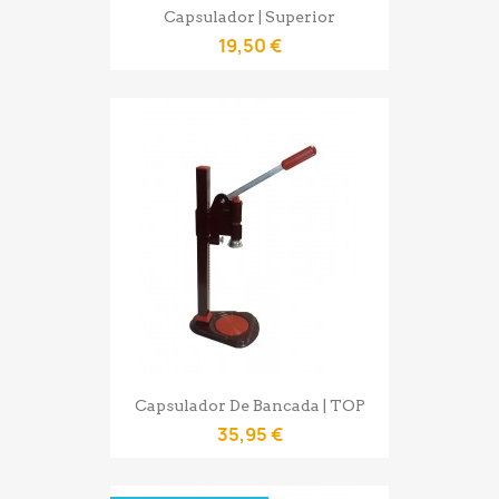
Capsulador | Superior
19,50 €
Capsulador De Bancada | TOP
35,95 €