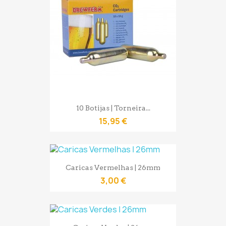
10 Botijas | Torneira...
15,95 €
Caricas Vermelhas | 26mm
3,00 €