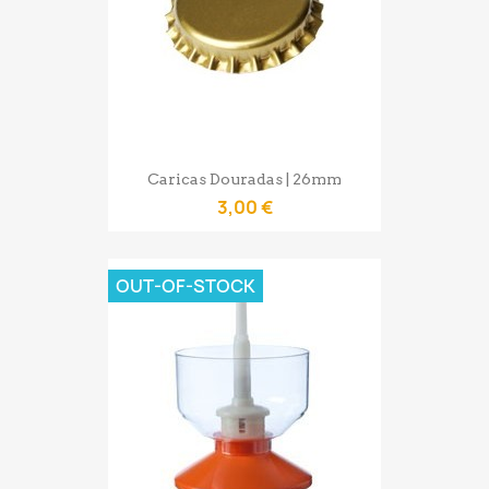
Caricas Douradas | 26mm
3,00 €
OUT-OF-STOCK