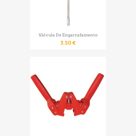
Válvula De Engarrafamento
3,50 €