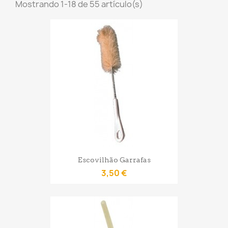
Mostrando 1-18 de 55 artículo(s)
Escovilhão Garrafas
3,50 €