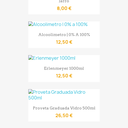
Jarro
8,00 €
Alcoolimetro | 0% A 100%
12,50 €
Erlenmeyer 1000ml
12,50 €
Proveta Graduada Vidro 500ml
26,50 €