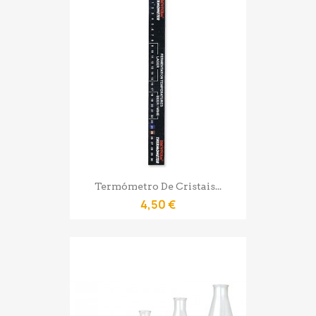
Termómetro De Cristais...
4,50 €