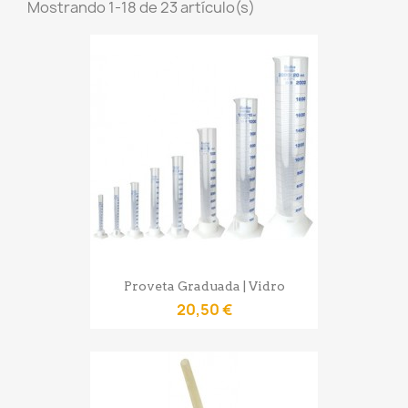
Mostrando 1-18 de 23 artículo(s)
Proveta Graduada | Vidro
20,50 €