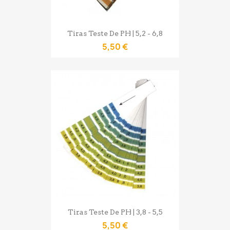
Tiras Teste De PH | 5,2 - 6,8
5,50 €
Tiras Teste De PH | 3,8 - 5,5
5,50 €