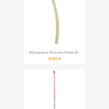
Mangueira Silicone | 9mm X...
9,00 €