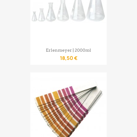
Erlenmeyer | 2000ml
18,50 €