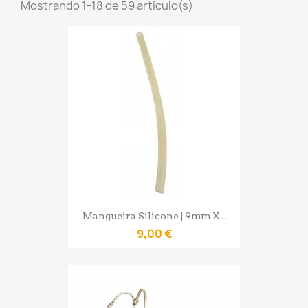
Mostrando 1-18 de 59 artículo(s)
Mangueira Silicone | 9mm X...
9,00 €