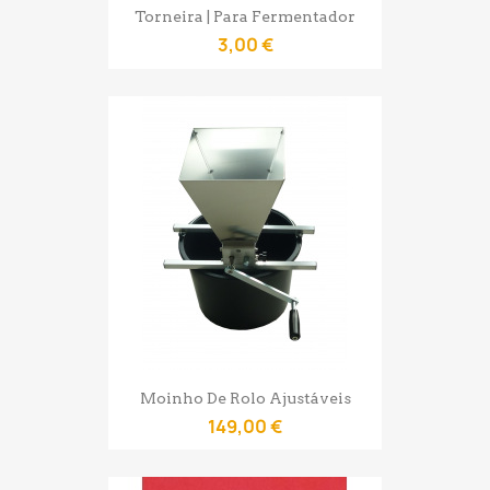
Torneira | Para Fermentador
3,00 €
Moinho De Rolo Ajustáveis
149,00 €