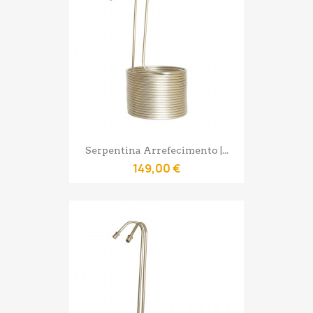
Serpentina Arrefecimento |...
149,00 €