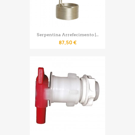
Serpentina Arrefecimento |...
87,50 €