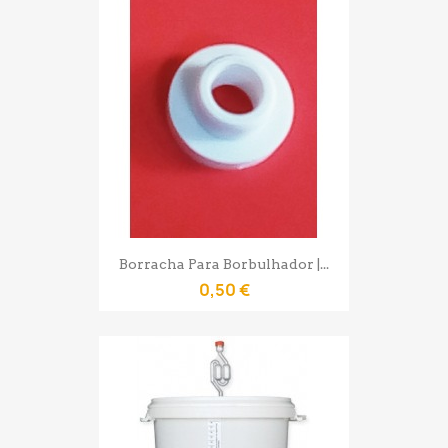
Borracha Para Borbulhador |...
0,50 €