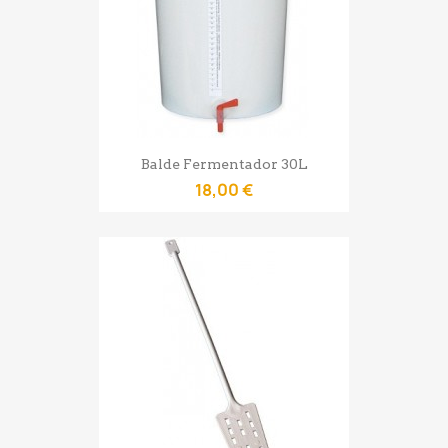
Balde Fermentador 30L
18,00 €