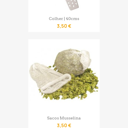
Colher | 40cms
3,50 €
Sacos Musselina
3,50 €