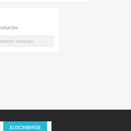
roductos.