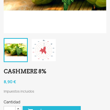
CASHMERE 8%
8,90 €
Impuestos incluidos
Cantidad