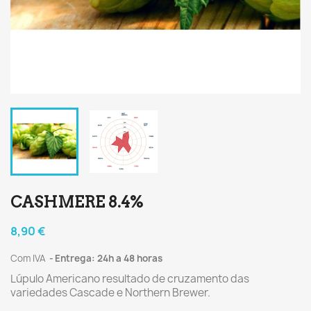
CASHMERE 8.4%
8,90 €
Com IVA
Entrega: 24h a 48 horas
Lúpulo Americano resultado de cruzamento das
variedades Cascade e Northern Brewer.