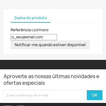
Dados do produto
Referência
cashmere
Notificar-me quando estiver disponível
Aproveite as nossas últimas novidades e
ofertas especiais