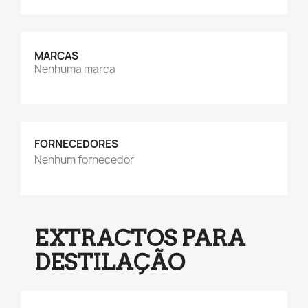
MARCAS
Nenhuma marca
FORNECEDORES
Nenhum fornecedor
EXTRACTOS PARA
DESTILAÇÃO