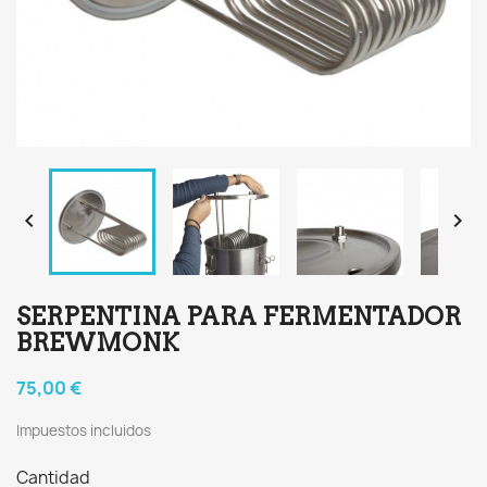


SERPENTINA PARA FERMENTADOR
BREWMONK
75,00 €
Impuestos incluidos
Cantidad