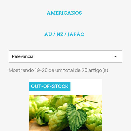
AMERICANOS
AU / NZ / JAPÃO

Relevância
Mostrando 19-20 de um total de 20 artigo(s)
OUT-OF-STOCK