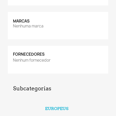
MARCAS
Nenhuma marca
FORNECEDORES
Nenhum fornecedor
Subcategorias
EUROPEUS