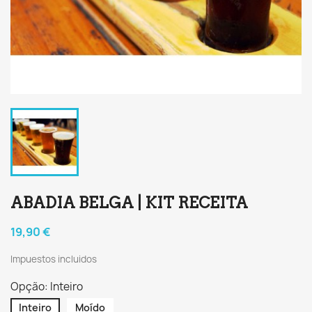
ABADIA BELGA | KIT RECEITA
19,90 €
Impuestos incluidos
Opção: Inteiro
Inteiro
Moído