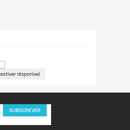
estiver disponível