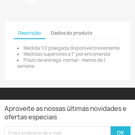
Descrição
Dados do produto
Medida 1/2 polegada disponível brevemente
Medidas superiores a 1" por encomenda
Prazo de entrega normal - menos de 1
semana
Aproveite as nossas últimas novidades e
ofertas especiais