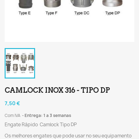
CAMLOCK INOX 316 - TIPO DP
7,50 €
Com IVA
Entrega: 1 a 3 semanas
Engate Rápido Camlock Tipo DP
Os melhores engates que pode usar no seu equipamento