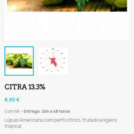
CITRA 13.3%
8,90 €
Com IVA
Entrega: 24h a 48 horas
Lúpulo Americano com perfil cítrico, frutado e ligeiro
tropical.