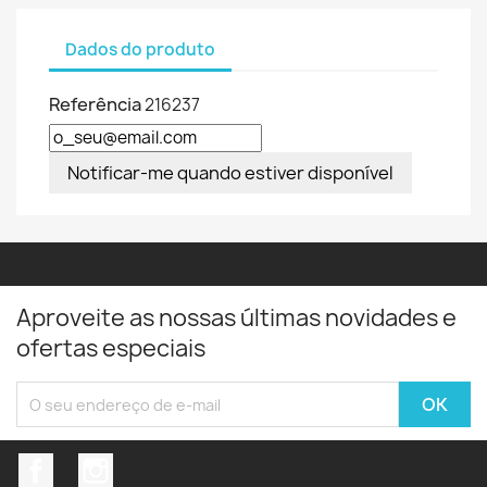
Dados do produto
Referência
216237
Notificar-me quando estiver disponível
Aproveite as nossas últimas novidades e
ofertas especiais
Facebook
Instagram